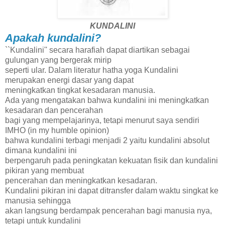
KUNDALINI
Apakah kundalini?
``Kundalini'' secara harafiah dapat diartikan sebagai
gulungan yang bergerak mirip
seperti ular. Dalam literatur hatha yoga Kundalini
merupakan energi dasar yang dapat
meningkatkan tingkat kesadaran manusia.
Ada yang mengatakan bahwa kundalini ini meningkatkan
kesadaran dan pencerahan
bagi yang mempelajarinya, tetapi menurut saya sendiri
IMHO (in my humble opinion)
bahwa kundalini terbagi menjadi 2 yaitu kundalini absolut
dimana kundalini ini
berpengaruh pada peningkatan kekuatan fisik dan kundalini
pikiran yang membuat
pencerahan dan meningkatkan kesadaran.
Kundalini pikiran ini dapat ditransfer dalam waktu singkat ke
manusia sehingga
akan langsung berdampak pencerahan bagi manusia nya,
tetapi untuk kundalini