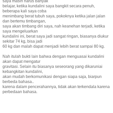
saya masih harus banyak
belajar, ketika kundalini saya bangkit secara penuh,
beberapa kali saya coba
menimbang berat tubuh saya, pokoknya ketika jalan jalan
dan bertemu timbangan,
saya akan timbang diri saya, nah keanehan terjadi, ketika
saya mengeluarkan
kundalini ini, berat saya jadi sangat ringan, biasanya diukur
sekitar 74 kg, bisa jadi
60 kg dan malah dapat menjadi lebih berat sampai 80 kg.
Nah itulah bukti lain bahwa dengan menguasai kundalini
akan dapat mengatur
gravitasi. Selain itu biasanya seseorang yang dikaruniai
kebangkitan kundalini,
akan mudah berkomunikasi dengan siapa saja, biarpun
berbeda bahasa..
karena dalam pencerahannya, tidak akan terkendala karena
perbedaan bahasa.