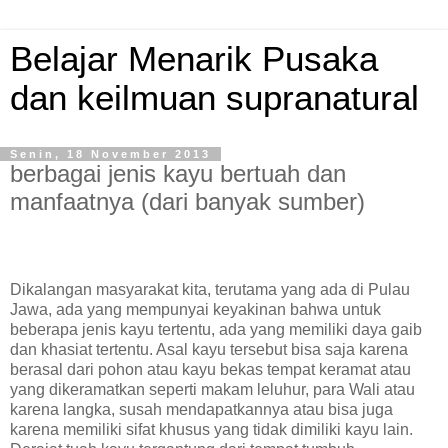
Belajar Menarik Pusaka
dan keilmuan supranatural
Senin, 18 November 2013
berbagai jenis kayu bertuah dan
manfaatnya (dari banyak sumber)
Dikalangan masyarakat kita, terutama yang ada di Pulau
Jawa, ada yang mempunyai keyakinan bahwa untuk
beberapa jenis kayu tertentu, ada yang memiliki daya gaib
dan khasiat tertentu. Asal kayu tersebut bisa saja karena
berasal dari pohon atau kayu bekas tempat keramat atau
yang dikeramatkan seperti makam leluhur, para Wali atau
karena langka, susah mendapatkannya atau bisa juga
karena memiliki sifat khusus yang tidak dimiliki kayu lain.