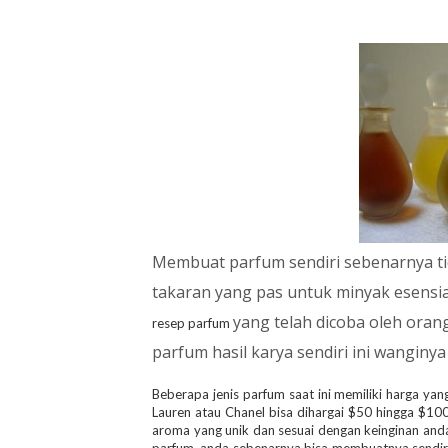
Membuat parfum sendiri sebenarnya tid
takaran yang pas untuk minyak esensial
yang telah dicoba oleh orang
resep parfum
parfum hasil karya sendiri ini wanginya
Beberapa jenis parfum saat ini memiliki harga ya
Lauren atau Chanel bisa dihargai $50 hingga $10
aroma yang unik dan sesuai dengan keinginan and