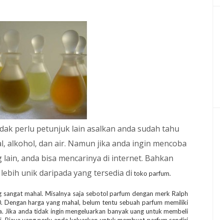
ak perlu petunjuk lain asalkan anda sudah tahu
, alkohol, dan air. Namun jika anda ingin mencoba
 lain, anda bisa mencarinya di internet. Bahkan
 lebih unik daripada yang tersedia di
toko parfum.
ng sangat mahal. Misalnya saja sebotol parfum dengan merk Ralph
0. Dengan harga yang mahal, belum tentu sebuah parfum memiliki
a. Jika anda tidak ingin mengeluarkan banyak uang untuk membeli