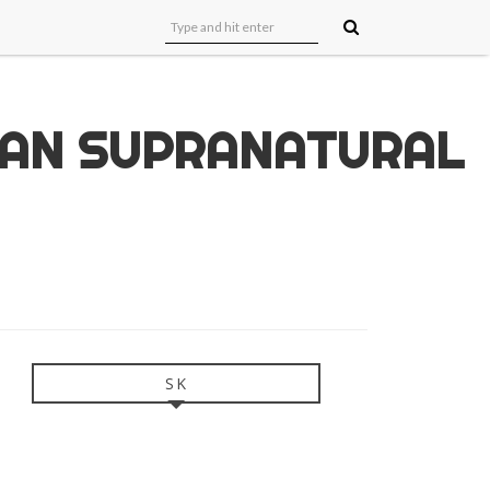
UAN SUPRANATURAL
SK