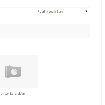
Posting Lebih Baru
 untuk kerejekian