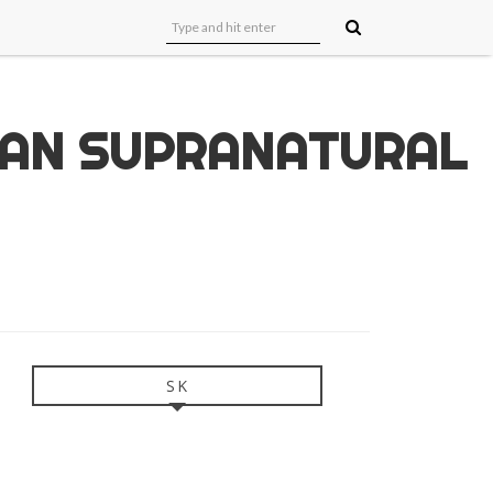
UAN SUPRANATURAL
SK